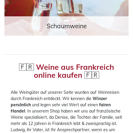
Schaumweine
🇫🇷
Weine aus Frankreich
online kaufen
🇫🇷
Alle Weingüter auf unserer Seite wurden auf Weinreisen
durch Frankreich entdeckt. Wir kennen die
Winzer
persönlich
und legen sehr viel Wert auf einen
fairen
Handel
. In unserem Shop haben wir uns auf französische
Weine spezialisiert, da Denise, die Tochter der Familie, seit
mehr als 12 Jahren in Frankreich lebt & zweisprachig ist.
Ludwig, ihr Vater, ist Ihr Ansprechpartner, wenn es um