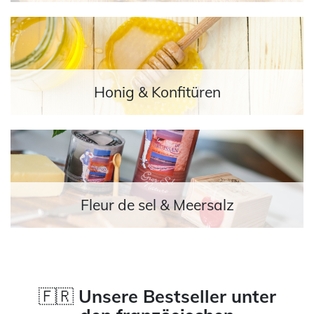
Honig & Konfitüren
Fleur de sel & Meersalz
🇫🇷
Unsere Bestseller unter