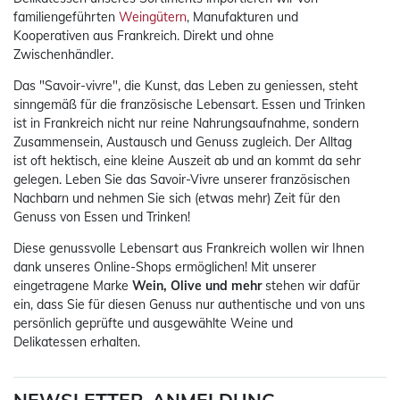
familiengeführten
Weingütern
, Manufakturen und
Kooperativen aus Frankreich. Direkt und ohne
Zwischenhändler.
Das "Savoir-vivre", die Kunst, das Leben zu geniessen, steht
sinngemäß für die französische Lebensart. Essen und Trinken
ist in Frankreich nicht nur reine Nahrungsaufnahme, sondern
Zusammensein, Austausch und Genuss zugleich. Der Alltag
ist oft hektisch, eine kleine Auszeit ab und an kommt da sehr
gelegen. Leben Sie das Savoir-Vivre unserer französischen
Nachbarn und nehmen Sie sich (etwas mehr) Zeit für den
Genuss von Essen und Trinken!
Diese genussvolle Lebensart aus Frankreich wollen wir Ihnen
dank unseres Online-Shops ermöglichen! Mit unserer
eingetragene Marke
Wein, Olive und mehr
stehen wir dafür
ein, dass Sie für diesen Genuss nur authentische und von uns
persönlich geprüfte und ausgewählte Weine und
Delikatessen erhalten.
NEWSLETTER-ANMELDUNG