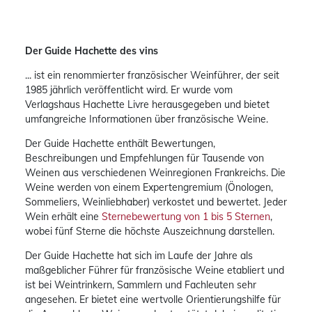
Der Guide Hachette des vins
... ist ein renommierter französischer Weinführer, der seit
1985 jährlich veröffentlicht wird. Er wurde vom
Verlagshaus Hachette Livre herausgegeben und bietet
umfangreiche Informationen über französische Weine.
Der Guide Hachette enthält Bewertungen,
Beschreibungen und Empfehlungen für Tausende von
Weinen aus verschiedenen Weinregionen Frankreichs. Die
Weine werden von einem Expertengremium (Önologen,
Sommeliers, Weinliebhaber) verkostet und bewertet. Jeder
Wein erhält eine
Sternebewertung von 1 bis 5 Sternen
,
wobei fünf Sterne die höchste Auszeichnung darstellen.
Der Guide Hachette hat sich im Laufe der Jahre als
maßgeblicher Führer für französische Weine etabliert und
ist bei Weintrinkern, Sammlern und Fachleuten sehr
angesehen. Er bietet eine wertvolle Orientierungshilfe für