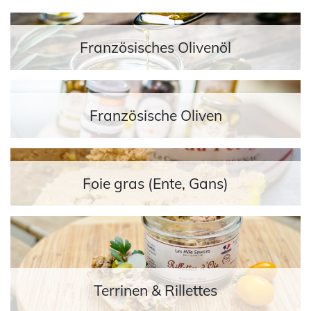
Französisches Olivenöl
Französische Oliven
Foie gras (Ente, Gans)
Terrinen & Rillettes