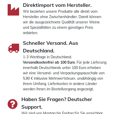
Direktimport vom Hersteller.
Wir beziehen unsere Produkte alle direkt vom
Hersteller ohne Zwischenhändler. Damit können
wir die ausgezeichnete Qualität unserer Weine
und Spezialitäten zu einem günstigen Preis
anbieten.
Schneller Versand. Aus
Deutschland.
1-3 Werktage in Deutschland.
Versandkostenfrei ab 100 Euro
. Für jede Lieferung
innerhalb Deutschlands unter 100 Euro erheben
wir eine Versand- und Verpackungspauschale von
5,90 € inklusive Mehrwertsteuer, unabhängig von
ihrem Umfang. Lieferkosten in andere Länder
werden Ihnen im Bestellvorgang angezeigt.
Haben Sie Fragen? Deutscher
Support.
Wir sind von Montag bis Freitag für Sie erreichbar,