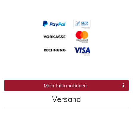
Mehr Informationen
Versand