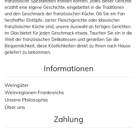
französische Spezialitäten erleben können. Jedes dieser Gerichte
erzählt eine eigene Geschichte, eingebettet in die Traditionen
und den Geschmack der französischen Küche. Ob Sie ein Fan
herzhafter Eintöpfe, zarter Fleischgerichte oder klassischer
französischer Küche sind, unsere Auswahl an fertigen Gerichten
im Glas bietet für jeden Geschmack etwas. Tauchen Sie ein in die
Welt der französischen Delikatessen und genießen Sie die
Bequemlichkeit, diese Köstlichkeiten direkt zu Ihnen nach Hause
geliefert zu bekommen.
Informationen
Weingüter
Weinregionen Frankreichs
Unsere Philosophie
Über uns
Zahlung