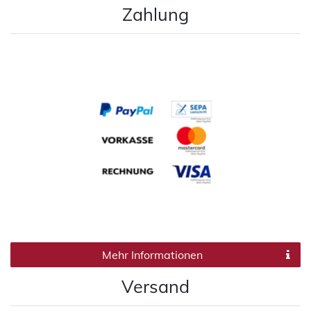
Zahlung
Mehr Informationen
Versand