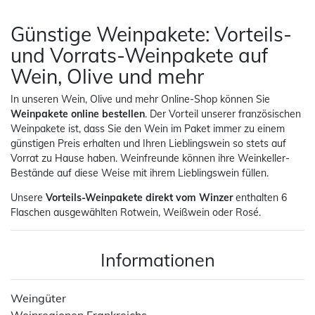
Günstige Weinpakete: Vorteils-
und Vorrats-Weinpakete auf
Wein, Olive und mehr
In unseren Wein, Olive und mehr Online-Shop können Sie
Weinpakete online bestellen
. Der Vorteil unserer französischen
Weinpakete ist, dass Sie den Wein im Paket immer zu einem
günstigen Preis erhalten und Ihren Lieblingswein so stets auf
Vorrat zu Hause haben. Weinfreunde können ihre Weinkeller-
Bestände auf diese Weise mit ihrem Lieblingswein füllen.
Unsere
Vorteils-Weinpakete
direkt vom Winzer
enthalten 6
Flaschen ausgewählten Rotwein, Weißwein oder Rosé.
Informationen
Weingüter