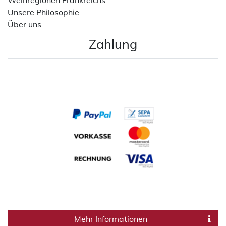
Weinregionen Frankreichs
Unsere Philosophie
Über uns
Zahlung
Mehr Informationen