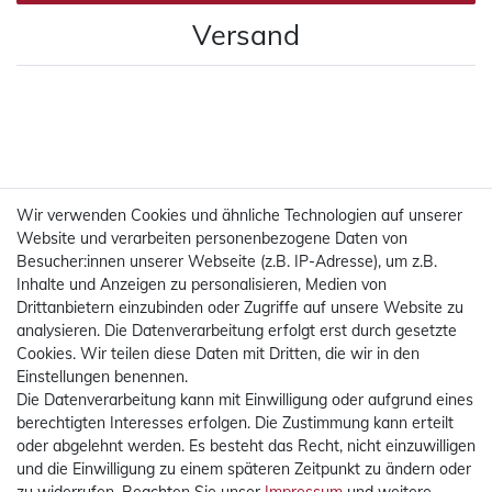
Versand
Wir verwenden Cookies und ähnliche Technologien auf unserer
Website und verarbeiten personenbezogene Daten von
Besucher:innen unserer Webseite (z.B. IP-Adresse), um z.B.
Inhalte und Anzeigen zu personalisieren, Medien von
Drittanbietern einzubinden oder Zugriffe auf unsere Website zu
analysieren. Die Datenverarbeitung erfolgt erst durch gesetzte
Cookies. Wir teilen diese Daten mit Dritten, die wir in den
Einstellungen benennen.
Die Datenverarbeitung kann mit Einwilligung oder aufgrund eines
Mehr Informationen
berechtigten Interesses erfolgen. Die Zustimmung kann erteilt
oder abgelehnt werden. Es besteht das Recht, nicht einzuwilligen
Rechtliches
und die Einwilligung zu einem späteren Zeitpunkt zu ändern oder