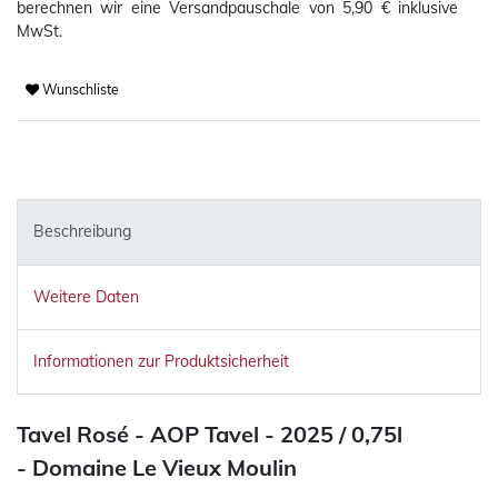
berechnen wir eine Versandpauschale von 5,90 € inklusive
MwSt.
Wunschliste
Beschreibung
Weitere Daten
Informationen zur Produktsicherheit
Tavel Rosé -
AOP Tavel -
2025 / 0,75l
-
Domaine Le Vieux Moulin