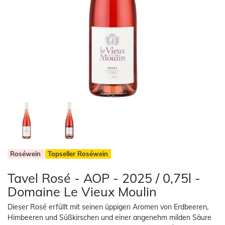
Roséwein
Topseller Roséwein
Tavel Rosé - AOP - 2025 / 0,75l -
Domaine Le Vieux Moulin
Dieser Rosé erfüllt mit seinen üppigen Aromen von Erdbeeren,
Himbeeren und Süßkirschen und einer angenehm milden Säure