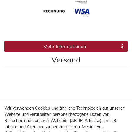
Mehr Informationen
Versand
Wir verwenden Cookies und ähnliche Technologien auf unserer
Website und verarbeiten personenbezogene Daten von
Besucher:innen unserer Webseite (z.B. IP-Adresse), um z.B.
Inhalte und Anzeigen zu personalisieren, Medien von