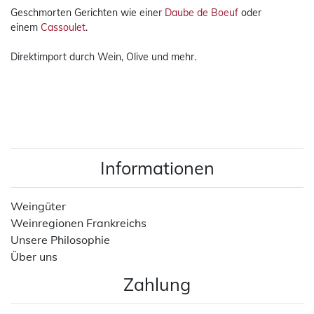
Geschmorten Gerichten wie einer
Daube de Boeuf
oder
einem
Cassoulet
.
Direktimport durch Wein, Olive und mehr.
Informationen
Weingüter
Weinregionen Frankreichs
Unsere Philosophie
Über uns
Zahlung