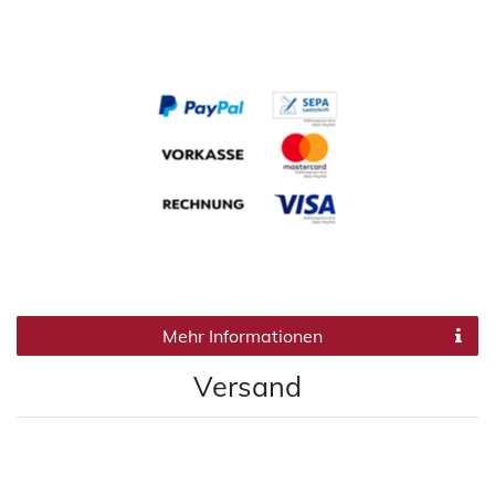
Mehr Informationen
Versand