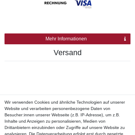
Mehr Informationen
Versand
Wir verwenden Cookies und ähnliche Technologien auf unserer
Website und verarbeiten personenbezogene Daten von
Besucher:innen unserer Webseite (z.B. IP-Adresse), um z.B.
Inhalte und Anzeigen zu personalisieren, Medien von
Drittanbietern einzubinden oder Zugriffe auf unsere Website zu
analysieren. Die Datenverarbeitung erfolgt erst durch gesetzte