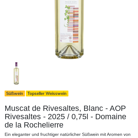
Süßwein
Topseller Weisswein
Muscat de Rivesaltes, Blanc - AOP
Rivesaltes - 2025 / 0,75l - Domaine
de la Rochelierre
Ein eleganter und fruchtiger natürlicher Süßwein mit Aromen von