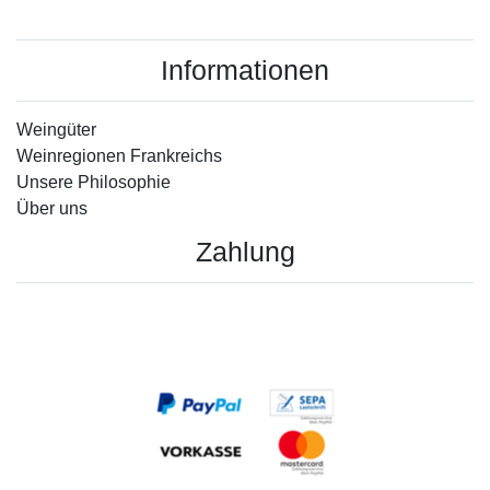
Informationen
Weingüter
Weinregionen Frankreichs
Unsere Philosophie
Über uns
Zahlung