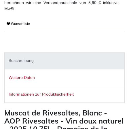
berechnen wir eine Versandpauschale von 5,90 € inklusive
MwSt.
Wunschliste
Beschreibung
Weitere Daten
Informationen zur Produktsicherheit
Muscat de Rivesaltes, Blanc -
AOP Rivesaltes - Vin doux naturel
- 2025 / 0,75l - Domaine de la