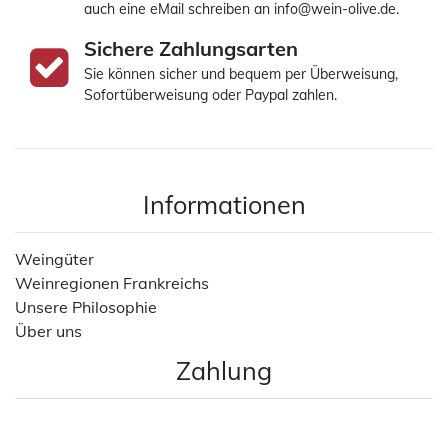
auch eine eMail schreiben an info@wein-olive.de.
Sichere Zahlungsarten
Sie können sicher und bequem per Überweisung,
Sofortüberweisung oder Paypal zahlen.
Informationen
Weingüter
Weinregionen Frankreichs
Unsere Philosophie
Über uns
Zahlung