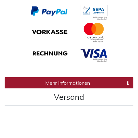
Mehr Informationen
Versand