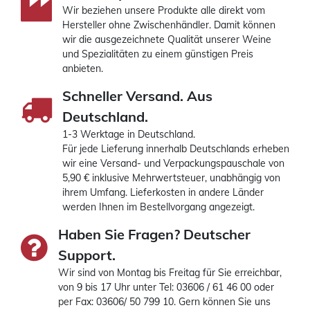
Wir beziehen unsere Produkte alle direkt vom
Hersteller ohne Zwischenhändler. Damit können
wir die ausgezeichnete Qualität unserer Weine
und Spezialitäten zu einem günstigen Preis
anbieten.
Schneller Versand. Aus
Deutschland.
1-3 Werktage in Deutschland.
Für jede Lieferung innerhalb Deutschlands erheben
wir eine Versand- und Verpackungspauschale von
5,90 € inklusive Mehrwertsteuer, unabhängig von
ihrem Umfang. Lieferkosten in andere Länder
werden Ihnen im Bestellvorgang angezeigt.
Haben Sie Fragen? Deutscher
Support.
Wir sind von Montag bis Freitag für Sie erreichbar,
von 9 bis 17 Uhr unter Tel: 03606 / 61 46 00 oder
per Fax: 03606/ 50 799 10. Gern können Sie uns