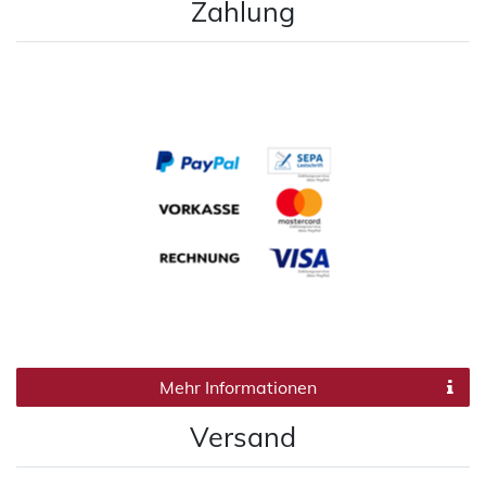
Zahlung
Mehr Informationen
Versand