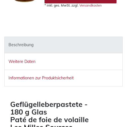
*
inkl. ges. MwSt.
zzgl.
Versandkosten
Beschreibung
Weitere Daten
Informationen zur Produktsicherheit
Geflügelleberpastete -
180 g Glas
Paté de foie de volaille