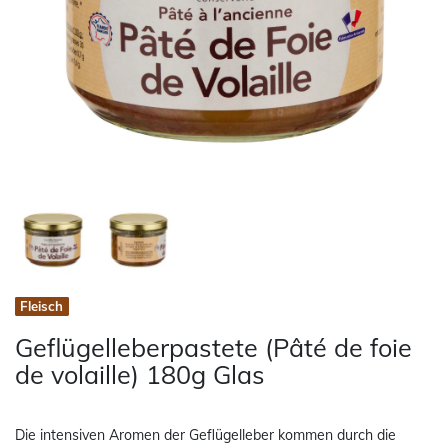
Fleisch
Geflügelleberpastete (Pâté de foie
de volaille) 180g Glas
Die intensiven Aromen der Geflügelleber kommen durch die