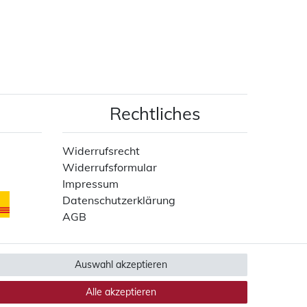
Rechtliches
Widerrufsrecht
Widerrufsformular
Impressum
Datenschutzerklärung
AGB
Auswahl akzeptieren
Alle akzeptieren