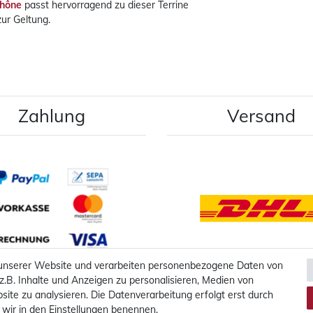
Rhône
passt hervorragend zu dieser Terrine
ur Geltung.
Zahlung
Versand
 unserer Website und verarbeiten personenbezogene Daten von
z.B. Inhalte und Anzeigen zu personalisieren, Medien von
Mehr Informationen
Mehr Informationen
site zu analysieren. Die Datenverarbeitung erfolgt erst durch
e wir in den Einstellungen benennen.