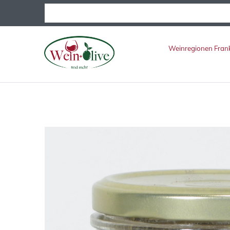
Weinregionen Fran