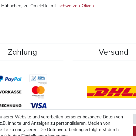
r Hühnchen, zu Omelette mit
schwarzen Oliven
Zahlung
Versand
 unserer Website und verarbeiten personenbezogene Daten von
z.B. Inhalte und Anzeigen zu personalisieren, Medien von
Mehr Informationen
Mehr Informationen
site zu analysieren. Die Datenverarbeitung erfolgt erst durch