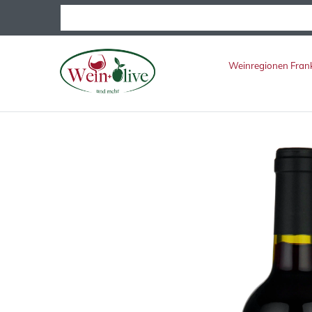
Weinregionen Fran