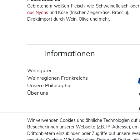
Gebratenem weißen Fleisch wie Schweinefleisch ode
aus Nyons
und Käse (frischer Ziegenkäse, Brocciu).
Direktimport durch Wein, Olive und mehr.
Informationen
Weingüter
Weinregionen Frankreichs
Unsere Philosophie
Über uns
Wir verwenden Cookies und ähnliche Technologien auf
Besucher:innen unserer Webseite (z.B. IP-Adresse), um 
Drittanbietern einzubinden oder Zugriffe auf unsere Web