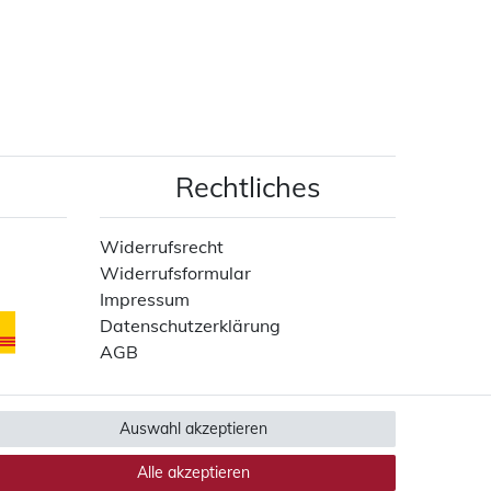
Rechtliches
Widerrufsrecht
Widerrufsformular
Impressum
Datenschutzerklärung
AGB
Auswahl akzeptieren
Alle akzeptieren