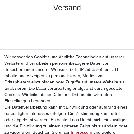
Versand
Wir verwenden Cookies und ähnliche Technologien auf unserer
Website und verarbeiten personenbezogene Daten von
Besucher:innen unserer Webseite (z.B. IP-Adresse), um z.B.
Inhalte und Anzeigen zu personalisieren, Medien von
Drittanbietern einzubinden oder Zugriffe auf unsere Website zu
analysieren. Die Datenverarbeitung erfolgt erst durch gesetzte
Cookies. Wir teilen diese Daten mit Dritten, die wir in den
Einstellungen benennen.
Die Datenverarbeitung kann mit Einwilligung oder aufgrund eines
Mehr Informationen
berechtigten Interesses erfolgen. Die Zustimmung kann erteilt
oder abgelehnt werden. Es besteht das Recht, nicht einzuwilligen
Rechtliches
und die Einwilligung zu einem späteren Zeitpunkt zu ändern oder
zu widerrufen. Beachten Sie unser
Impressum
und weitere