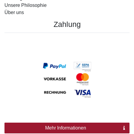
Unsere Philosophie
Über uns
Zahlung
Mehr Informationen