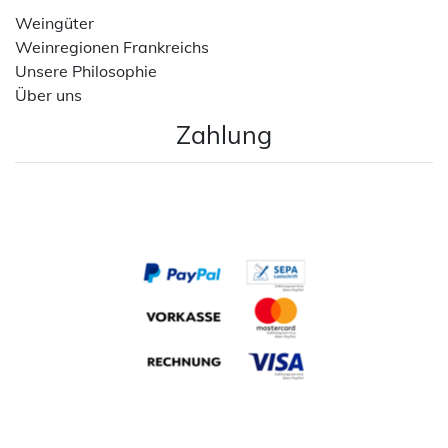
Weingüter
Weinregionen Frankreichs
Unsere Philosophie
Über uns
Zahlung