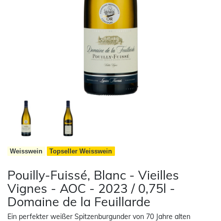
Weisswein
Topseller Weisswein
Pouilly-Fuissé, Blanc - Vieilles
Vignes - AOC - 2023 / 0,75l -
Domaine de la Feuillarde
Ein perfekter weißer Spitzenburgunder von 70 Jahre alten