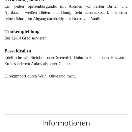
Ein weißer Spitzenburgunder mit Aromen von reifen Birnen und
Aprikosen, weißen Blüten und Honig. Sehr ausdrucksstark mit einer
feinen Säure, im Abgang nachhaltig mit Noten von Vanille.
Trinkempfehlung
Bei 12-14 Grad servieren.
Passt ideal zu
Edelfische wie Steinbutt oder Seeteufel. Huhn in Sahne- oder Pilzsauce.
Zu besonderem Anlass als purer Genuss.
Direktimport durch Wein, Olive und mehr.
Informationen