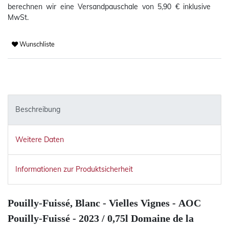
berechnen wir eine Versandpauschale von 5,90 € inklusive
MwSt.
Wunschliste
Beschreibung
Weitere Daten
Informationen zur Produktsicherheit
Pouilly-Fuissé, Blanc - Vielles Vignes - AOC
Pouilly-Fuissé -
2023 / 0,75l Domaine de la