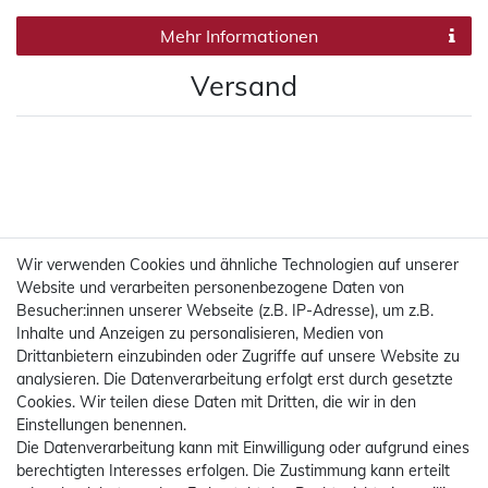
Mehr Informationen
Versand
Wir verwenden Cookies und ähnliche Technologien auf unserer
Website und verarbeiten personenbezogene Daten von
Besucher:innen unserer Webseite (z.B. IP-Adresse), um z.B.
Inhalte und Anzeigen zu personalisieren, Medien von
Drittanbietern einzubinden oder Zugriffe auf unsere Website zu
analysieren. Die Datenverarbeitung erfolgt erst durch gesetzte
Cookies. Wir teilen diese Daten mit Dritten, die wir in den
Einstellungen benennen.
Die Datenverarbeitung kann mit Einwilligung oder aufgrund eines
Mehr Informationen
berechtigten Interesses erfolgen. Die Zustimmung kann erteilt