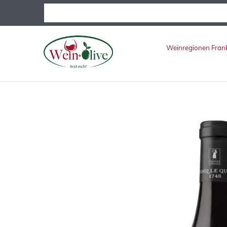
Weinregionen Fran