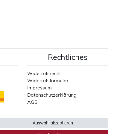
Rechtliches
Widerrufsrecht
Widerrufsformular
Impressum
Datenschutzerklärung
AGB
Auswahl akzeptieren