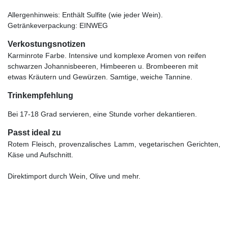
Allergenhinweis: Enthält Sulfite (wie jeder Wein).
Getränkeverpackung: EINWEG
Verkostungsnotizen
Karminrote Farbe. Intensive und komplexe Aromen von reifen
schwarzen Johannisbeeren, Himbeeren u. Brombeeren mit
etwas Kräutern und Gewürzen. Samtige, weiche Tannine.
Trinkempfehlung
Bei 17-18 Grad servieren, eine Stunde vorher dekantieren.
Passt ideal zu
Rotem Fleisch, provenzalisches Lamm, vegetarischen Gerichten,
Käse und Aufschnitt.
Direktimport durch Wein, Olive und mehr.