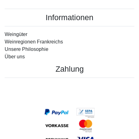
Informationen
Weingüter
Weinregionen Frankreichs
Unsere Philosophie
Über uns
Zahlung