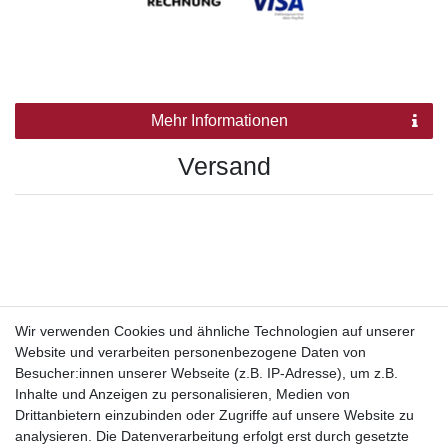
Mehr Informationen
Versand
Wir verwenden Cookies und ähnliche Technologien auf unserer
Website und verarbeiten personenbezogene Daten von
Besucher:innen unserer Webseite (z.B. IP-Adresse), um z.B.
Inhalte und Anzeigen zu personalisieren, Medien von
Drittanbietern einzubinden oder Zugriffe auf unsere Website zu
analysieren. Die Datenverarbeitung erfolgt erst durch gesetzte