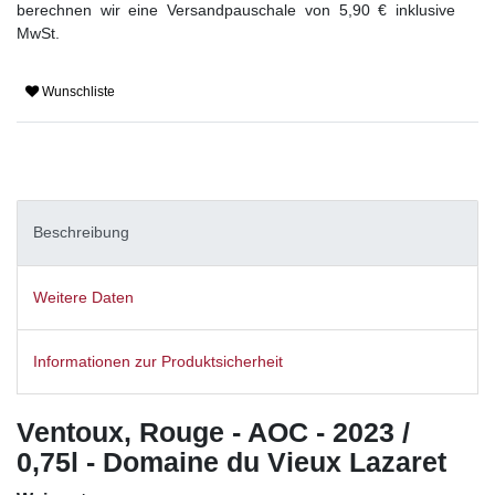
berechnen wir eine Versandpauschale von 5,90 € inklusive
MwSt.
Wunschliste
Beschreibung
Weitere Daten
Informationen zur Produktsicherheit
Ventoux, Rouge - AOC - 2023 /
0,75l - Domaine du Vieux Lazaret