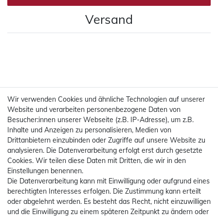
Versand
Wir verwenden Cookies und ähnliche Technologien auf unserer
Website und verarbeiten personenbezogene Daten von
Besucher:innen unserer Webseite (z.B. IP-Adresse), um z.B.
Inhalte und Anzeigen zu personalisieren, Medien von
Drittanbietern einzubinden oder Zugriffe auf unsere Website zu
analysieren. Die Datenverarbeitung erfolgt erst durch gesetzte
Cookies. Wir teilen diese Daten mit Dritten, die wir in den
Einstellungen benennen.
Die Datenverarbeitung kann mit Einwilligung oder aufgrund eines
Mehr Informationen
berechtigten Interesses erfolgen. Die Zustimmung kann erteilt
oder abgelehnt werden. Es besteht das Recht, nicht einzuwilligen
Rechtliches
und die Einwilligung zu einem späteren Zeitpunkt zu ändern oder