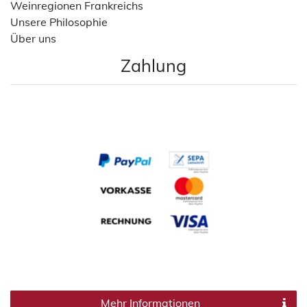
Weinregionen Frankreichs
Unsere Philosophie
Über uns
Zahlung
Mehr Informationen