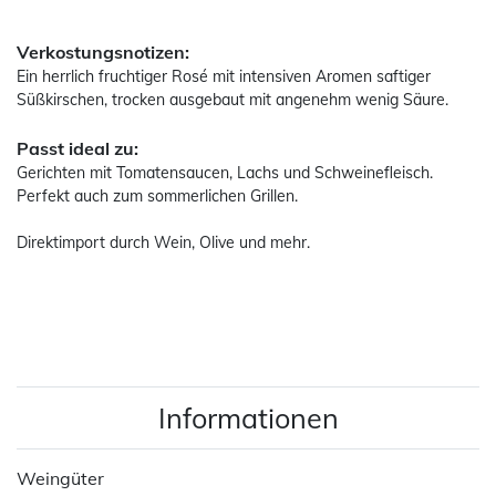
Verkostungsnotizen:
Ein herrlich fruchtiger Rosé mit intensiven Aromen saftiger
Süßkirschen, trocken ausgebaut mit angenehm wenig Säure.
Passt ideal zu:
Gerichten mit Tomatensaucen, Lachs und Schweinefleisch.
Perfekt auch zum sommerlichen Grillen.
Direktimport durch Wein, Olive und mehr.
Informationen
Weingüter