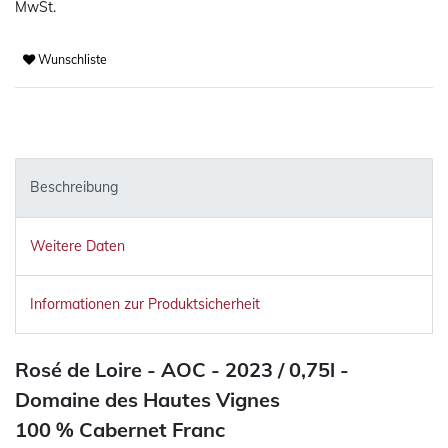
MwSt.
Wunschliste
Beschreibung
Weitere Daten
Informationen zur Produktsicherheit
Rosé de Loire - AOC - 2023 / 0,75l -
Domaine des Hautes Vignes
100 % Cabernet Franc