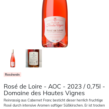
Roséwein
Rosé de Loire - AOC - 2023 / 0,75l -
Domaine des Hautes Vignes
Reinrassig aus Cabernet Franc besticht dieser herrlich fruchtige
Rosé durch intensive Aromen saftiger Süßkirschen. Er ist trocken