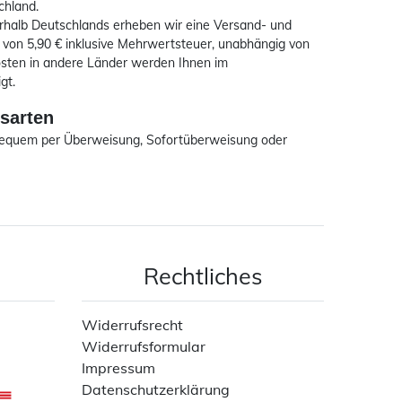
chland.
erhalb Deutschlands erheben wir eine Versand- und
von 5,90 € inklusive Mehrwertsteuer, unabhängig von
osten in andere Länder werden Ihnen im
gt.
sarten
bequem per Überweisung, Sofortüberweisung oder
Rechtliches
Widerrufsrecht
Widerrufsformular
Impressum
Datenschutzerklärung