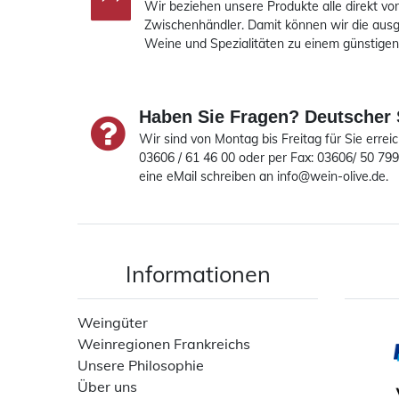
Wir beziehen unsere Produkte alle direkt vo
Zwischenhändler. Damit können wir die ausg
Weine und Spezialitäten zu einem günstigen 
Haben Sie Fragen? Deutscher 
Wir sind von Montag bis Freitag für Sie erreic
03606 / 61 46 00 oder per Fax: 03606/ 50 79
eine eMail schreiben an info@wein-olive.de.
Informationen
Weingüter
Weinregionen Frankreichs
Unsere Philosophie
Über uns