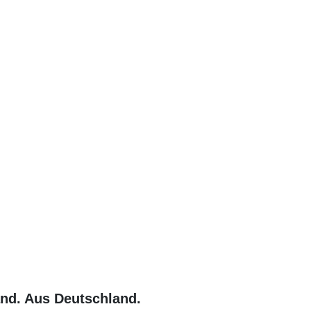
and. Aus Deutschland.