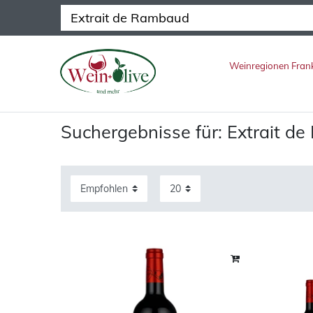
Weinregionen Fran
Suchergebnisse für: Extrait d