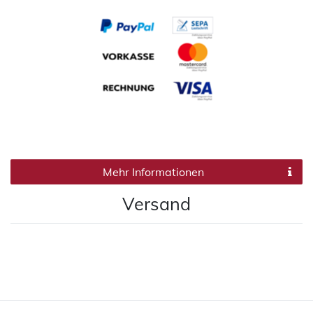
Mehr Informationen
Versand