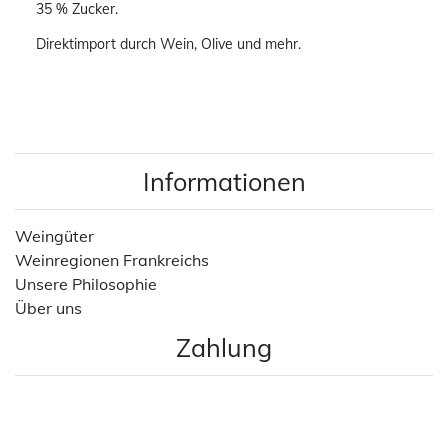
35 % Zucker.
Direktimport durch Wein, Olive und mehr.
Informationen
Weingüter
Weinregionen Frankreichs
Unsere Philosophie
Über uns
Zahlung