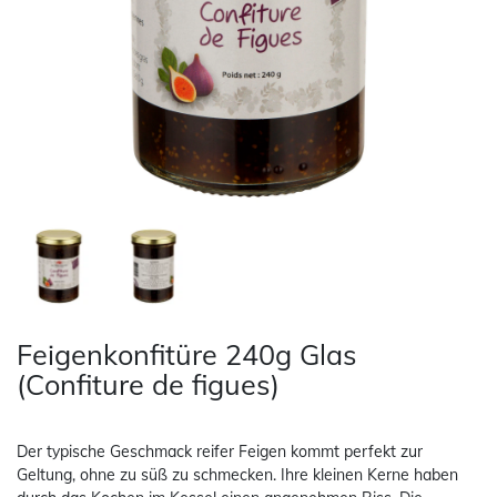
Feigenkonfitüre 240g Glas
(Confiture de figues)
Der typische Geschmack reifer Feigen kommt perfekt zur
Geltung, ohne zu süß zu schmecken. Ihre kleinen Kerne haben