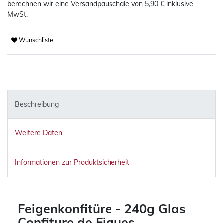
berechnen wir eine Versandpauschale von 5,90 € inklusive
MwSt.
Wunschliste
Beschreibung
Weitere Daten
Informationen zur Produktsicherheit
Feigenkonfitüre - 240g Glas
Confiture de Figues